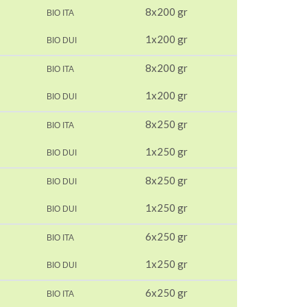
8x200 gr
BIO ITA
1x200 gr
BIO DUI
8x200 gr
BIO ITA
1x200 gr
BIO DUI
8x250 gr
BIO ITA
1x250 gr
BIO DUI
8x250 gr
BIO DUI
1x250 gr
BIO DUI
6x250 gr
BIO ITA
1x250 gr
BIO DUI
6x250 gr
BIO ITA