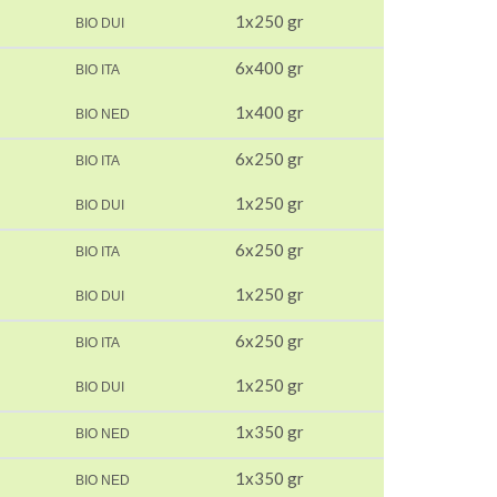
1x250 gr
BIO DUI
6x400 gr
BIO ITA
1x400 gr
BIO NED
6x250 gr
BIO ITA
1x250 gr
BIO DUI
6x250 gr
BIO ITA
1x250 gr
BIO DUI
6x250 gr
BIO ITA
1x250 gr
BIO DUI
1x350 gr
BIO NED
1x350 gr
BIO NED