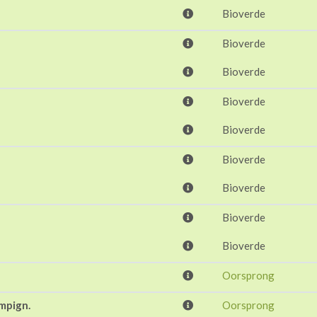
Bioverde
Bioverde
Bioverde
Bioverde
Bioverde
Bioverde
Bioverde
Bioverde
Bioverde
Oorsprong
mpign.
Oorsprong