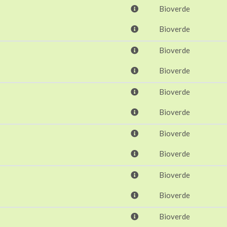
Bioverde
Bioverde
Bioverde
Bioverde
Bioverde
Bioverde
Bioverde
Bioverde
Bioverde
Bioverde
Bioverde