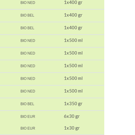
1x400 gr
BIO NED
1x400 gr
BIO BEL
1x400 gr
BIO BEL
1x500 ml
BIO NED
1x500 ml
BIO NED
1x500 ml
BIO NED
1x500 ml
BIO NED
1x500 ml
BIO NED
1x350 gr
BIO BEL
6x30 gr
BIO EUR
1x30 gr
BIO EUR