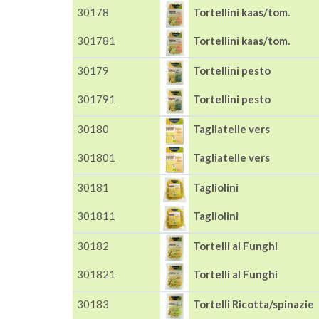
30178
Tortellini kaas/tom.
301781
Tortellini kaas/tom.
30179
Tortellini pesto
301791
Tortellini pesto
30180
Tagliatelle vers
301801
Tagliatelle vers
30181
Tagliolini
301811
Tagliolini
30182
Tortelli al Funghi
301821
Tortelli al Funghi
30183
Tortelli Ricotta/spinazie