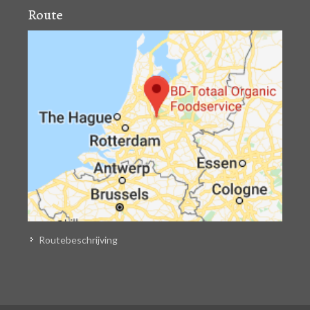
Route
Routebeschrijving