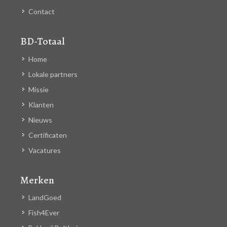
Contact
BD-Totaal
Home
Lokale partners
Missie
Klanten
Nieuws
Certificaten
Vacatures
Merken
LandGoed
Fish4Ever