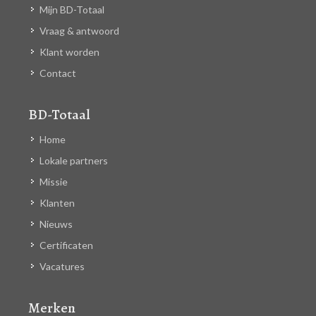
Mijn BD-Totaal
Vraag & antwoord
Klant worden
Contact
BD-Totaal
Home
Lokale partners
Missie
Klanten
Nieuws
Certificaten
Vacatures
Merken