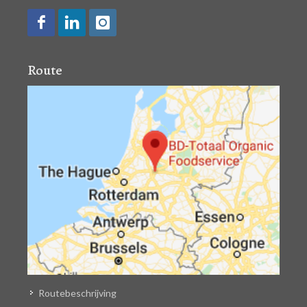
Route
Routebeschrijving