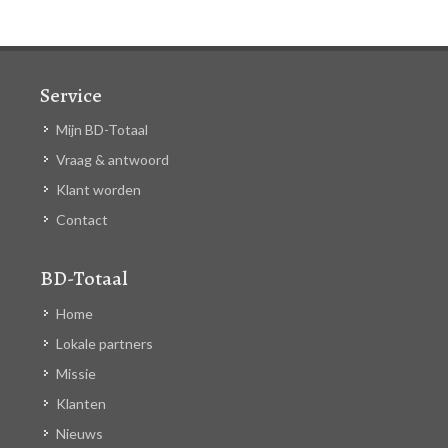
Service
Mijn BD-Totaal
Vraag & antwoord
Klant worden
Contact
BD-Totaal
Home
Lokale partners
Missie
Klanten
Nieuws