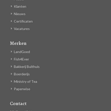
Klanten
Nieuws
Certificaten
Vacatures
Merken
LandGoed
Fish4Ever
Bakkerij Bulthuis
Boerderijs
Ministry of Tea
Paperwise
Contact