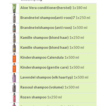
Aloe Vera conditioner(herstel)
1x180 ml
Brandnetel shampoo(anti-roos)7
1x250 ml
Brandnetelshampoo (anti roos)
1x500 ml
Kamille shampoo (blond haar)
1x250 ml
Kamille shampoo (blond haar)
1x500 ml
Kindershampoo Calendula
1x500 ml
Kindershampoo (gentle care)
1x500 ml
Lavendel shampoo (elk haartyp)
1x500 ml
Rassoul shampoo (volume)
1x500 ml
Rozen shampoo
1x250 ml