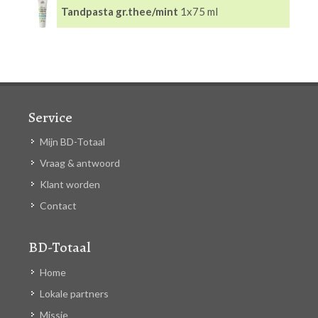
Tandpasta gr.thee/mint
1x75 ml
Service
Mijn BD-Totaal
Vraag & antwoord
Klant worden
Contact
BD-Totaal
Home
Lokale partners
Missie