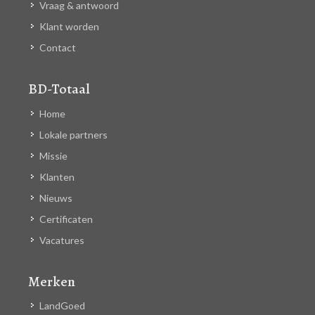
Vraag & antwoord
Klant worden
Contact
BD-Totaal
Home
Lokale partners
Missie
Klanten
Nieuws
Certificaten
Vacatures
Merken
LandGoed