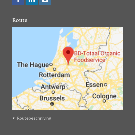
Route
Routebeschrijving