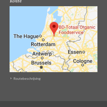
Route
Routebeschrijving