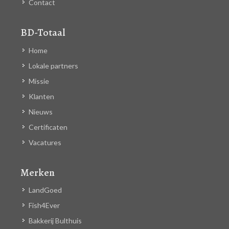
Contact
BD-Totaal
Home
Lokale partners
Missie
Klanten
Nieuws
Certificaten
Vacatures
Merken
LandGoed
Fish4Ever
Bakkerij Bulthuis