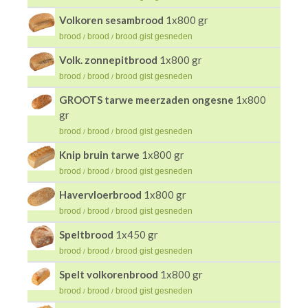
Volkoren sesambrood
1x800 gr
brood
brood
brood gist gesneden
/
/
Volk. zonnepitbrood
1x800 gr
brood
brood
brood gist gesneden
/
/
GROOTS tarwe meerzaden ongesne
1x800
gr
brood
brood
brood gist gesneden
/
/
Knip bruin tarwe
1x800 gr
brood
brood
brood gist gesneden
/
/
Havervloerbrood
1x800 gr
brood
brood
brood gist gesneden
/
/
Speltbrood
1x450 gr
brood
brood
brood gist gesneden
/
/
Spelt volkorenbrood
1x800 gr
brood
brood
brood gist gesneden
/
/