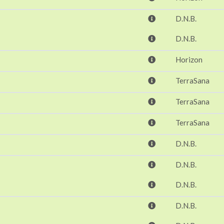
D.N.B.
D.N.B.
Horizon
TerraSana
TerraSana
TerraSana
D.N.B.
D.N.B.
D.N.B.
D.N.B.