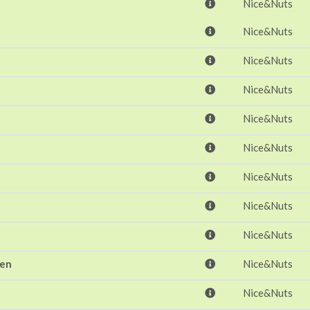
Nice&Nuts
Nice&Nuts
Nice&Nuts
Nice&Nuts
Nice&Nuts
Nice&Nuts
Nice&Nuts
Nice&Nuts
Nice&Nuts
ten
Nice&Nuts
Nice&Nuts