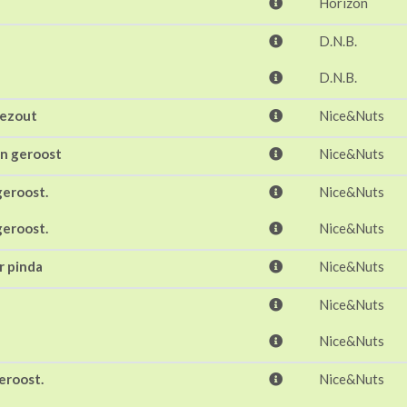
Horizon
D.N.B.
D.N.B.
eezout
Nice&Nuts
n geroost
Nice&Nuts
eroost.
Nice&Nuts
eroost.
Nice&Nuts
r pinda
Nice&Nuts
Nice&Nuts
Nice&Nuts
eroost.
Nice&Nuts