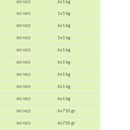
6x1 kg
BIO NED
1x1 kg
BIO NED
6x1 kg
BIO NED
5x1 kg
BIO NED
6x1 kg
BIO NED
6x1 kg
BIO NED
6x1 kg
BIO NED
6x1 kg
BIO NED
6x1 kg
BIO NED
6x750 gr
BIO NED
6x750 gr
BIO NED