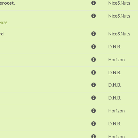
eroost.
Nice&Nuts
Nice&Nuts
-2026
rd
Nice&Nuts
D.N.B.
Horizon
D.N.B.
D.N.B.
D.N.B.
Horizon
D.N.B.
Horizon