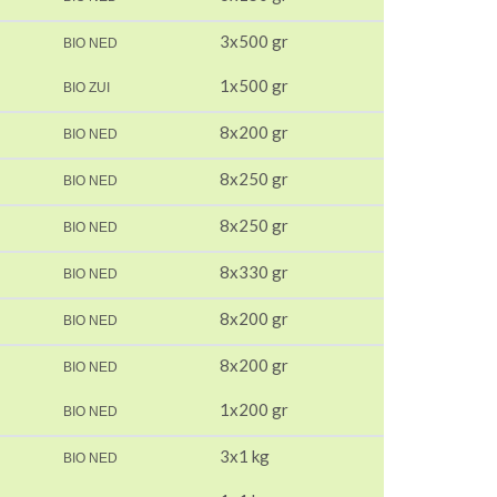
3x500 gr
BIO NED
1x500 gr
BIO ZUI
8x200 gr
BIO NED
8x250 gr
BIO NED
8x250 gr
BIO NED
8x330 gr
BIO NED
8x200 gr
BIO NED
8x200 gr
BIO NED
1x200 gr
BIO NED
3x1 kg
BIO NED