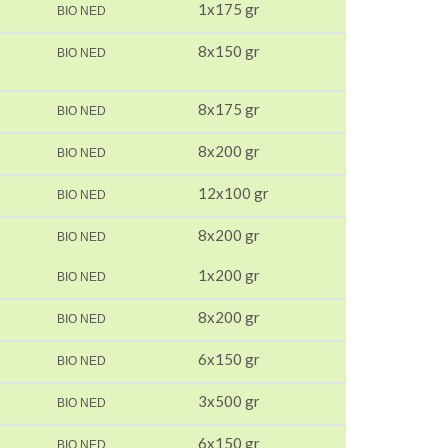
1x175 gr
BIO NED
8x150 gr
BIO NED
8x175 gr
BIO NED
8x200 gr
BIO NED
12x100 gr
BIO NED
8x200 gr
BIO NED
1x200 gr
BIO NED
8x200 gr
BIO NED
6x150 gr
BIO NED
3x500 gr
BIO NED
6x150 gr
BIO NED