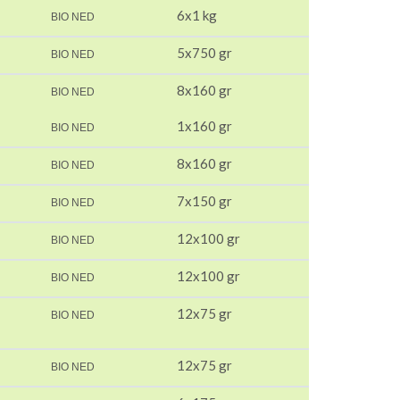
6x1 kg
BIO NED
5x750 gr
BIO NED
8x160 gr
BIO NED
1x160 gr
BIO NED
8x160 gr
BIO NED
7x150 gr
BIO NED
12x100 gr
BIO NED
12x100 gr
BIO NED
12x75 gr
BIO NED
12x75 gr
BIO NED