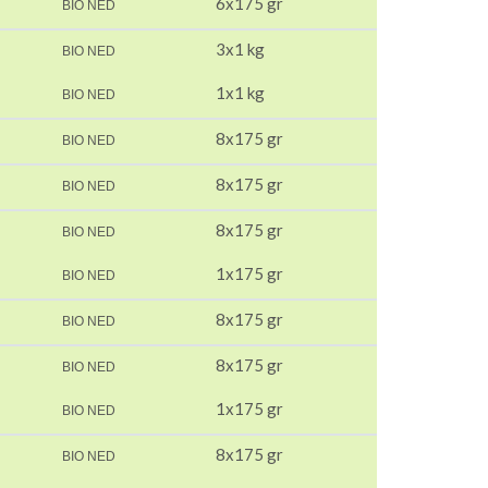
6x175 gr
BIO NED
3x1 kg
BIO NED
1x1 kg
BIO NED
8x175 gr
BIO NED
8x175 gr
BIO NED
8x175 gr
BIO NED
1x175 gr
BIO NED
8x175 gr
BIO NED
8x175 gr
BIO NED
1x175 gr
BIO NED
8x175 gr
BIO NED