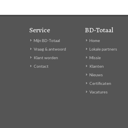
Service
BD-Totaal
Mijn BD-Totaal
Home
Vraag & antwoord
Lokale partners
Klant worden
Missie
Contact
Klanten
Nieuws
Certificaten
Vacatures