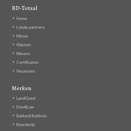
BD-Totaal
Home
Lokale partners
Missie
Klanten
Nieuws
Certificaten
Vacatures
Merken
LandGoed
Fish4Ever
Bakkerij Bulthuis
Boerderijs