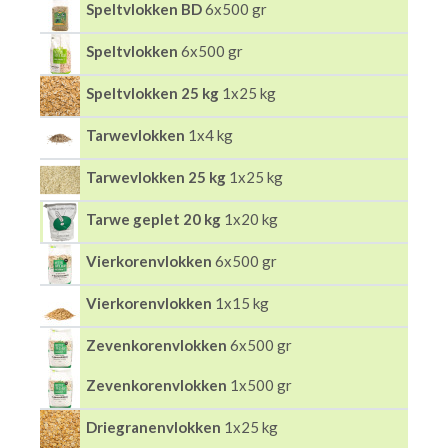
Speltvlokken BD
6x500 gr
Speltvlokken
6x500 gr
Speltvlokken 25 kg
1x25 kg
Tarwevlokken
1x4 kg
Tarwevlokken 25 kg
1x25 kg
Tarwe geplet 20 kg
1x20 kg
Vierkorenvlokken
6x500 gr
Vierkorenvlokken
1x15 kg
Zevenkorenvlokken
6x500 gr
Zevenkorenvlokken
1x500 gr
Driegranenvlokken
1x25 kg