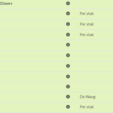
f 35mm+
Per stuk
Per stuk
Per stuk
De Waog
Per stuk