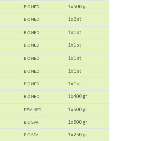
1x500 gr
BIO NED
1x2 st
BIO NED
1x1 st
BIO NED
1x1 st
BIO NED
1x1 st
BIO NED
1x1 st
BIO NED
1x1 st
BIO NED
1x400 gr
BIO NED
1x500 gr
DEM NED
1x500 gr
BIO SPA
1x250 gr
BIO SPA