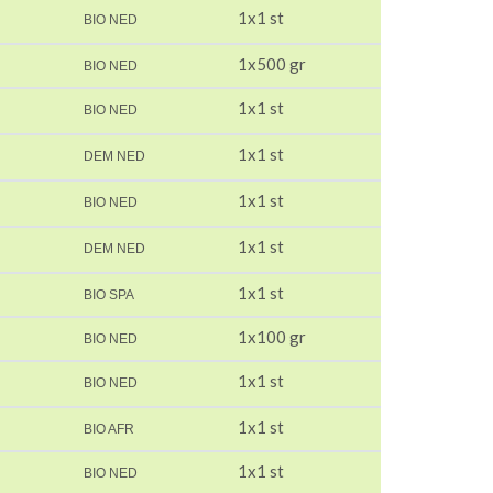
1x1 st
BIO NED
1x500 gr
BIO NED
1x1 st
BIO NED
1x1 st
DEM NED
1x1 st
BIO NED
1x1 st
DEM NED
1x1 st
BIO SPA
1x100 gr
BIO NED
1x1 st
BIO NED
1x1 st
BIO AFR
1x1 st
BIO NED