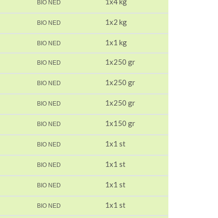
1x4 kg
BIO NED
1x2 kg
BIO NED
1x1 kg
BIO NED
1x250 gr
BIO NED
1x250 gr
BIO NED
1x250 gr
BIO NED
1x150 gr
BIO NED
1x1 st
BIO NED
1x1 st
BIO NED
1x1 st
BIO NED
1x1 st
BIO NED