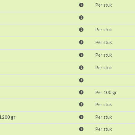
Per stuk
Per stuk
Per stuk
Per stuk
Per stuk
Per 100 gr
Per stuk
1200 gr
Per stuk
Per stuk