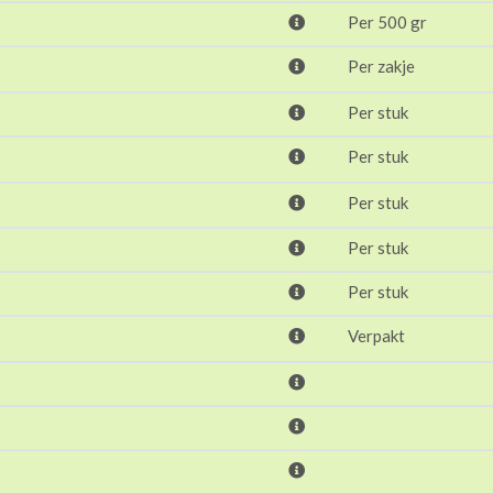
Per 500 gr
Per zakje
Per stuk
Per stuk
Per stuk
Per stuk
Per stuk
Verpakt