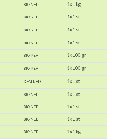
1x1 kg
BIO NED
1x1 st
BIO NED
1x1 st
BIO NED
1x1 st
BIO NED
1x100 gr
BIO PER
1x100 gr
BIO PER
1x1 st
DEM NED
1x1 st
BIO NED
1x1 st
BIO NED
1x1 st
BIO NED
1x1 kg
BIO NED