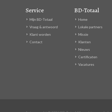
Service
BD-Totaal
Mijn BD-Totaal
Home
Vraag & antwoord
Lokale partners
Klant worden
Missie
Contact
Klanten
Nieuws
Certificaten
Vacatures