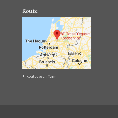
Route
Routebeschrijving