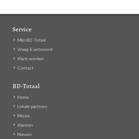
Service
Mijn BD-Totaal
Vraag & antwoord
Klant worden
Contact
BD-Totaal
Home
Lokale partners
Missie
Klanten
Nieuws