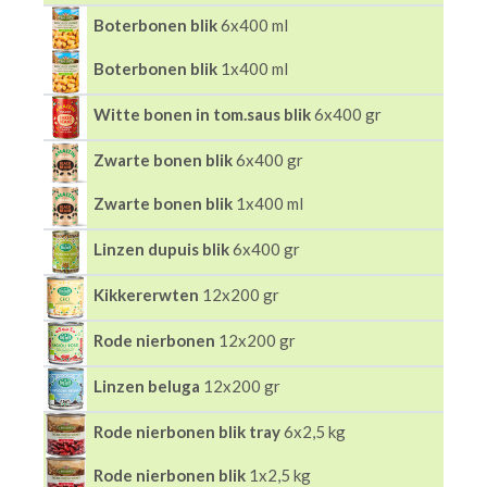
Boterbonen blik
6x400 ml
Boterbonen blik
1x400 ml
Witte bonen in tom.saus blik
6x400 gr
Zwarte bonen blik
6x400 gr
Zwarte bonen blik
1x400 ml
Linzen dupuis blik
6x400 gr
Kikkererwten
12x200 gr
Rode nierbonen
12x200 gr
Linzen beluga
12x200 gr
Rode nierbonen blik tray
6x2,5 kg
Rode nierbonen blik
1x2,5 kg