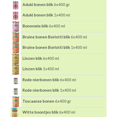
Aduki bonen blik
6x400 gr
Aduki bonen blik
1x400 ml
Bonenmix blik
6x400 ml
Bruine bonen Borlotti blik
6x400 ml
Bruine bonen Borlotti blik
1x400 ml
Linzen blik
6x400 ml
Linzen blik
1x400 ml
Rode nierbonen blik
6x400 ml
Rode nierbonen blik
1x400 ml
Toscaanse bonen
6x400 gr
Witte boontjes blik
6x400 ml