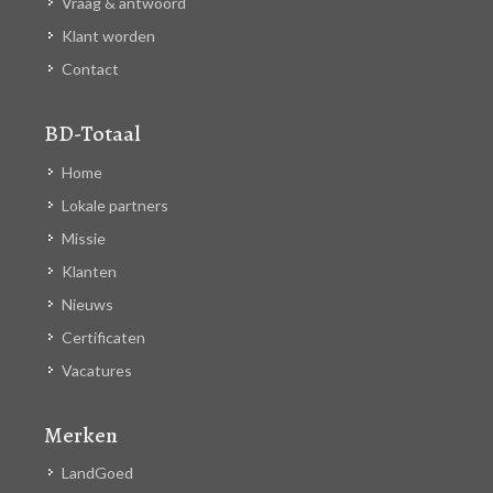
Vraag & antwoord
Klant worden
Contact
BD-Totaal
Home
Lokale partners
Missie
Klanten
Nieuws
Certificaten
Vacatures
Merken
LandGoed