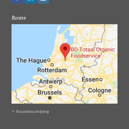
Route
Routebeschrijving