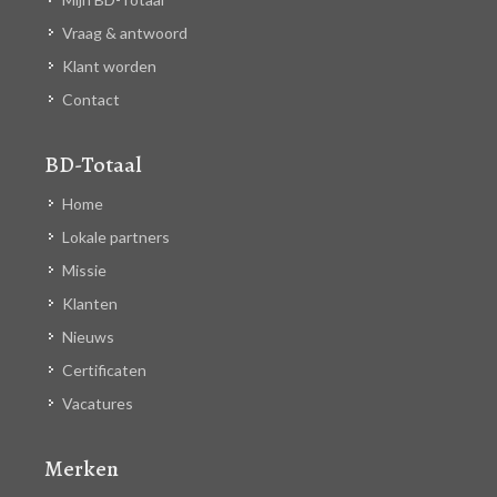
Vraag & antwoord
Klant worden
Contact
BD-Totaal
Home
Lokale partners
Missie
Klanten
Nieuws
Certificaten
Vacatures
Merken