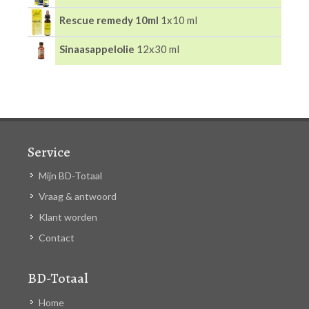
Rescue remedy 10ml
1x10 ml
Sinaasappelolie
12x30 ml
Service
Mijn BD-Totaal
Vraag & antwoord
Klant worden
Contact
BD-Totaal
Home