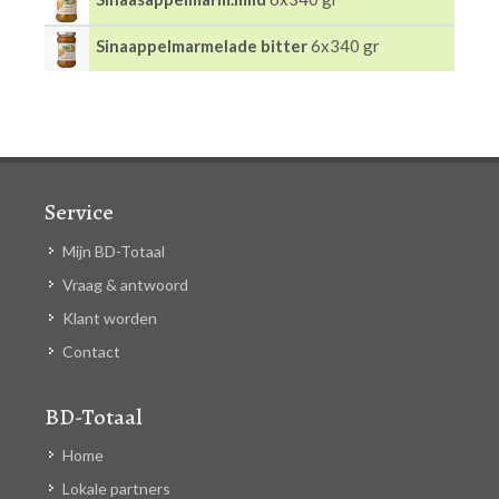
Sinaappelmarmelade bitter
6x340 gr
Service
Mijn BD-Totaal
Vraag & antwoord
Klant worden
Contact
BD-Totaal
Home
Lokale partners