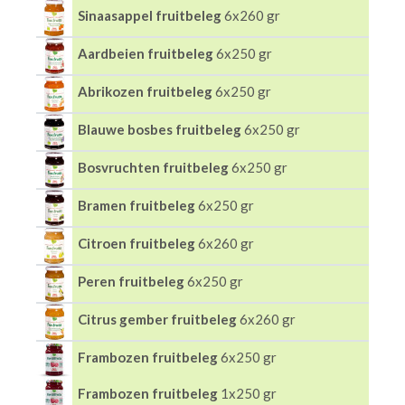
Sinaasappel fruitbeleg
6x260 gr
Aardbeien fruitbeleg
6x250 gr
Abrikozen fruitbeleg
6x250 gr
Blauwe bosbes fruitbeleg
6x250 gr
Bosvruchten fruitbeleg
6x250 gr
Bramen fruitbeleg
6x250 gr
Citroen fruitbeleg
6x260 gr
Peren fruitbeleg
6x250 gr
Citrus gember fruitbeleg
6x260 gr
Frambozen fruitbeleg
6x250 gr
Frambozen fruitbeleg
1x250 gr