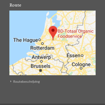
Route
Routebeschrijving