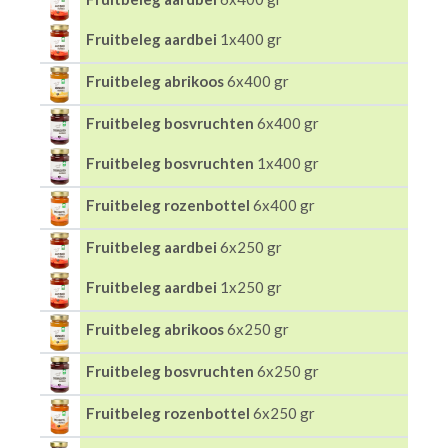
Fruitbeleg aardbei
1x400 gr
Fruitbeleg abrikoos
6x400 gr
Fruitbeleg bosvruchten
6x400 gr
Fruitbeleg bosvruchten
1x400 gr
Fruitbeleg rozenbottel
6x400 gr
Fruitbeleg aardbei
6x250 gr
Fruitbeleg aardbei
1x250 gr
Fruitbeleg abrikoos
6x250 gr
Fruitbeleg bosvruchten
6x250 gr
Fruitbeleg rozenbottel
6x250 gr