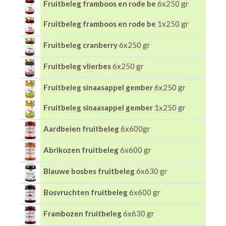
Fruitbeleg framboos en rode be
6x250 gr
Fruitbeleg framboos en rode be
1x250 gr
Fruitbeleg cranberry
6x250 gr
Fruitbeleg vlierbes
6x250 gr
Fruitbeleg sinaasappel gember
6x250 gr
Fruitbeleg sinaasappel gember
1x250 gr
Aardbeien fruitbeleg
6x600gr
Abrikozen fruitbeleg
6x600 gr
Blauwe bosbes fruitbeleg
6x630 gr
Bosvruchten fruitbeleg
6x600 gr
Frambozen fruitbeleg
6x630 gr