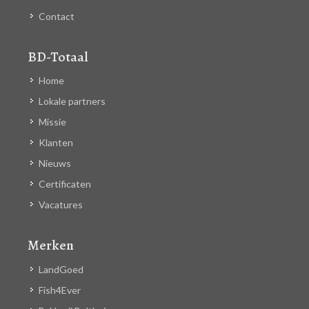
Contact
BD-Totaal
Home
Lokale partners
Missie
Klanten
Nieuws
Certificaten
Vacatures
Merken
LandGoed
Fish4Ever