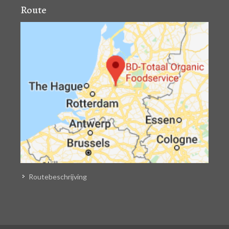
Route
Routebeschrijving