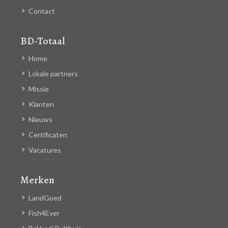
Contact
BD-Totaal
Home
Lokale partners
Missie
Klanten
Nieuws
Certificaten
Vacatures
Merken
LandGoed
Fish4Ever