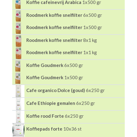
Koffie cafeinevrij Arabica
1x500 gr
Roodmerk koffie snelfilter
6x500 gr
Roodmerk koffie snelfilter
1x500 gr
Roodmerk koffie snelfilter
8x1 kg
Roodmerk koffie snelfilter
1x1 kg
Koffie Goudmerk
6x500 gr
Koffie Goudmerk
1x500 gr
Cafe organico Dolce (goud)
6x250 gr
Cafe Ethiopie gemalen
6x250 gr
Koffie rood Forte
6x250 gr
Koffiepads forte
10x36 st