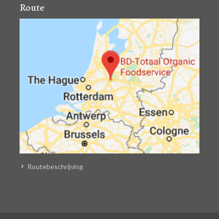
Route
Routebeschrijving