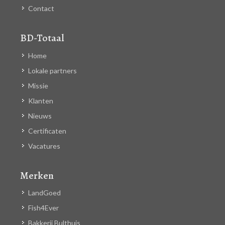
Contact
BD-Totaal
Home
Lokale partners
Missie
Klanten
Nieuws
Certificaten
Vacatures
Merken
LandGoed
Fish4Ever
Bakkerij Bulthuis