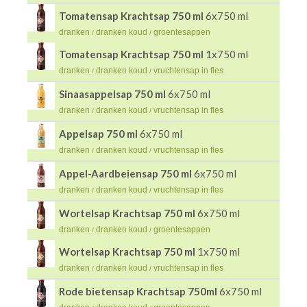
Tomatensap Krachtsap 750 ml
6x750 ml
dranken
dranken koud
groentesappen
/
/
Tomatensap Krachtsap 750 ml
1x750 ml
dranken
dranken koud
vruchtensap in fles
/
/
Sinaasappelsap 750 ml
6x750 ml
dranken
dranken koud
vruchtensap in fles
/
/
Appelsap 750 ml
6x750 ml
dranken
dranken koud
vruchtensap in fles
/
/
Appel-Aardbeiensap 750 ml
6x750 ml
dranken
dranken koud
vruchtensap in fles
/
/
Wortelsap Krachtsap 750 ml
6x750 ml
dranken
dranken koud
groentesappen
/
/
Wortelsap Krachtsap 750 ml
1x750 ml
dranken
dranken koud
vruchtensap in fles
/
/
Rode bietensap Krachtsap 750ml
6x750 ml