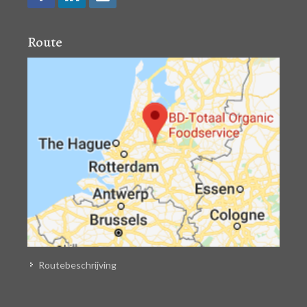
Route
Routebeschrijving