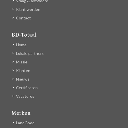
Vraag & antwoord
Klant worden
Contact
BD-Totaal
Home
Lokale partners
Missie
Klanten
Nieuws
Certificaten
Vacatures
Merken
LandGoed