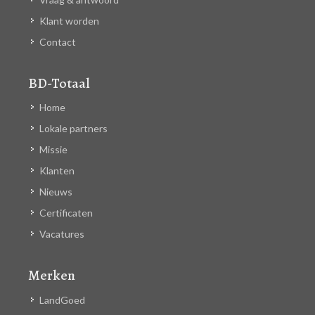
Klant worden
Contact
BD-Totaal
Home
Lokale partners
Missie
Klanten
Nieuws
Certificaten
Vacatures
Merken
LandGoed