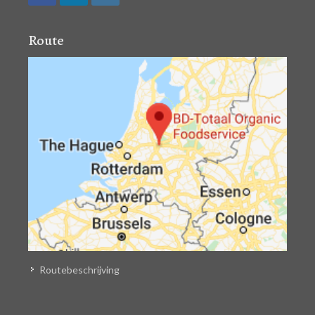
Route
Routebeschrijving