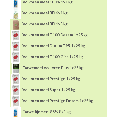
Volkoren meel 100%
1x1 kg
Volkoren meel BD
6x1 kg
Volkoren meel BD
1x5 kg
Volkoren meel T100 Desem
1x25 kg
Volkoren meel Durum T95
1x25 kg
Volkoren meel T100 Gist
1x25 kg
Tarwemeel Volkoren Plus
1x25 kg
Volkoren meel Prestige
1x25 kg
Volkoren meel Super
1x25 kg
Volkoren meel Prestige Desem
1x25 kg
Tarwe fijnmeel 85%
8x1 kg