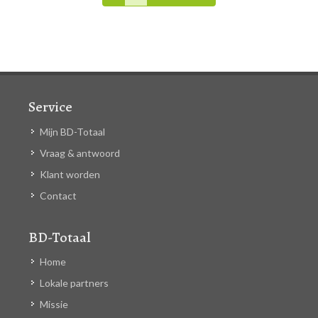
Service
Mijn BD-Totaal
Vraag & antwoord
Klant worden
Contact
BD-Totaal
Home
Lokale partners
Missie