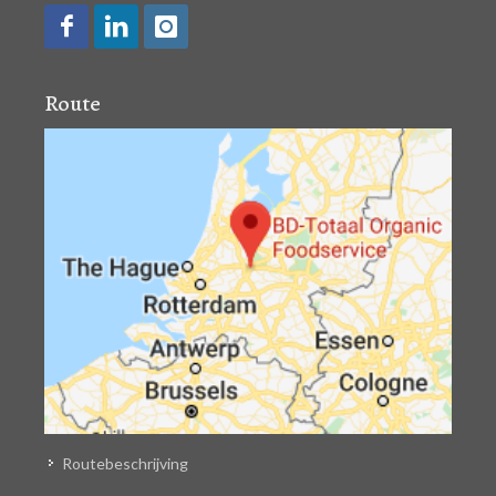
Route
Routebeschrijving