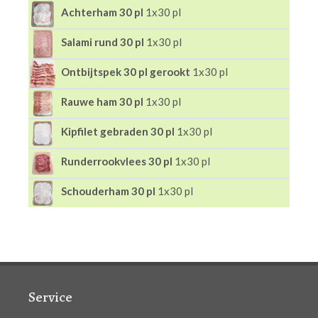
Achterham 30 pl
1x30 pl
Salami rund 30 pl
1x30 pl
Ontbijtspek 30 pl gerookt
1x30 pl
Rauwe ham 30 pl
1x30 pl
Kipfilet gebraden 30 pl
1x30 pl
Runderrookvlees 30 pl
1x30 pl
Schouderham 30 pl
1x30 pl
Service