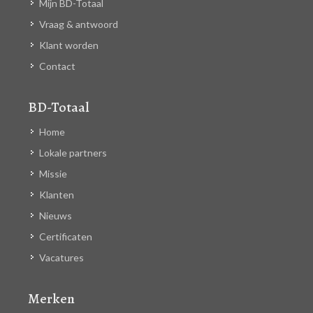
Mijn BD-Totaal
Vraag & antwoord
Klant worden
Contact
BD-Totaal
Home
Lokale partners
Missie
Klanten
Nieuws
Certificaten
Vacatures
Merken