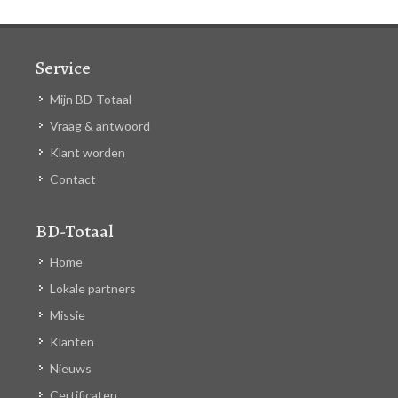
Service
Mijn BD-Totaal
Vraag & antwoord
Klant worden
Contact
BD-Totaal
Home
Lokale partners
Missie
Klanten
Nieuws
Certificaten