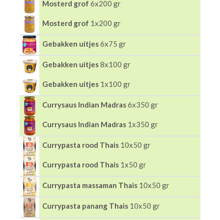
Mosterd grof
6x200 gr
Mosterd grof
1x200 gr
Gebakken uitjes
6x75 gr
Gebakken uitjes
8x100 gr
Gebakken uitjes
1x100 gr
Currysaus Indian Madras
6x350 gr
Currysaus Indian Madras
1x350 gr
Currypasta rood Thais
10x50 gr
Currypasta rood Thais
1x50 gr
Currypasta massaman Thais
10x50 gr
Currypasta panang Thais
10x50 gr