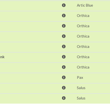
Artic Blue
Orthica
Orthica
Orthica
Orthica
ink
Orthica
Orthica
Pax
Salus
Salus