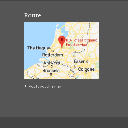
Route
Routebeschrijving