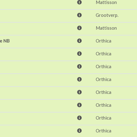
Mattisson
Grootverp.
Mattisson
te NB
Orthica
Orthica
Orthica
Orthica
Orthica
Orthica
Orthica
Orthica