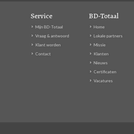
Service
BD-Totaal
Mijn BD-Totaal
Home
Vraag & antwoord
Lokale partners
Klant worden
Missie
Contact
Klanten
Nieuws
Certificaten
Vacatures