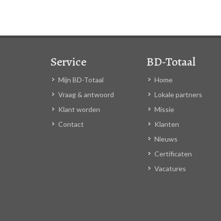
Service
BD-Totaal
Mijn BD-Totaal
Home
Vraag & antwoord
Lokale partners
Klant worden
Missie
Contact
Klanten
Nieuws
Certificaten
Vacatures