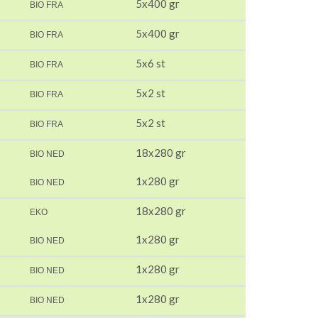
5x400 gr
BIO FRA
5x400 gr
BIO FRA
5x6 st
BIO FRA
5x2 st
BIO FRA
5x2 st
BIO FRA
18x280 gr
BIO NED
1x280 gr
BIO NED
18x280 gr
EKO
1x280 gr
BIO NED
1x280 gr
BIO NED
1x280 gr
BIO NED