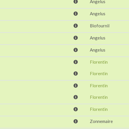
Angelus
Angelus
Biofournil
Angelus
Angelus
Florentin
Florentin
Florentin
Florentin
Florentin
Zonnemaire