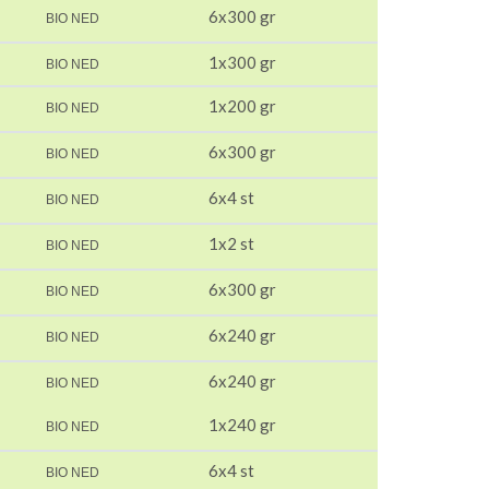
6x300 gr
BIO NED
1x300 gr
BIO NED
1x200 gr
BIO NED
6x300 gr
BIO NED
6x4 st
BIO NED
1x2 st
BIO NED
6x300 gr
BIO NED
6x240 gr
BIO NED
6x240 gr
BIO NED
1x240 gr
BIO NED
6x4 st
BIO NED