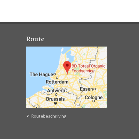
Route
Routebeschrijving