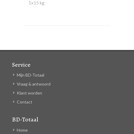
1x15 kg
Service
Mijn BD-Totaal
Vraag & antwoord
Klant worden
Contact
BD-Totaal
Home