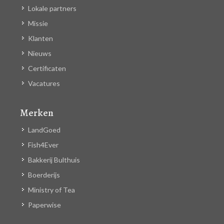
Lokale partners
Missie
Klanten
Nieuws
Certificaten
Vacatures
Merken
LandGoed
Fish4Ever
Bakkerij Bulthuis
Boerderijs
Ministry of Tea
Paperwise