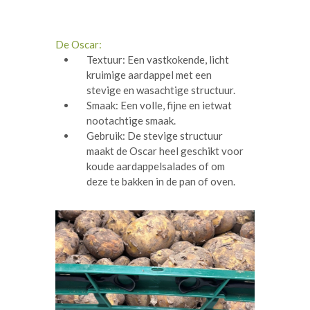
De Oscar:
Textuur: Een vastkokende, licht
kruimige aardappel met een
stevige en wasachtige structuur.
Smaak: Een volle, fijne en ietwat
nootachtige smaak.
Gebruik: De stevige structuur
maakt de Oscar heel geschikt voor
koude aardappelsalades of om
deze te bakken in de pan of oven.