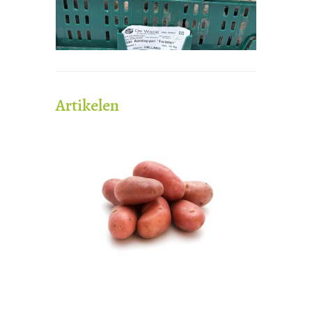
Artikelen