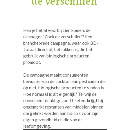
de verschillen'
Heb je het al voorbij zien komen: de
campagne ‘Zoek de verschillen’? Een
branchebrede campagne, waar ook BD-
Totaal direct bij betrokken is, die het
gebruik van biologische producten
promoot.
De campagne maakt consumenten
bewuster van de cocktail aan pesticiden die
op niet-biologische producten te vinden is.
Hoe normaal is dit eigenlijk? Terwijl de
consument denkt gezond te eten, krijgt hij
ongemerkt restanten van middelen binnen
die gelinkt worden aan risico’s voor zijn
eigen gezondheid en die van de
leefomgeving.