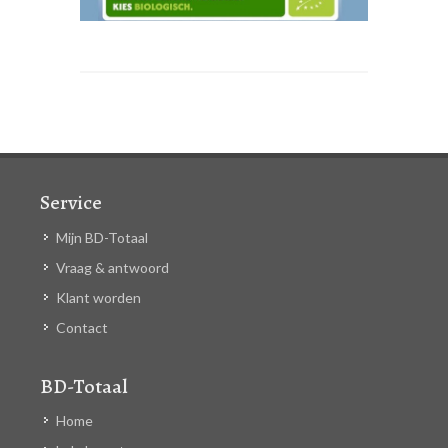
Service
Mijn BD-Totaal
Vraag & antwoord
Klant worden
Contact
BD-Totaal
Home