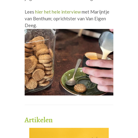
Lees
hier het hele interview
met Marijntje
van Benthum; oprichtster van Van Eigen
Deeg.
Artikelen