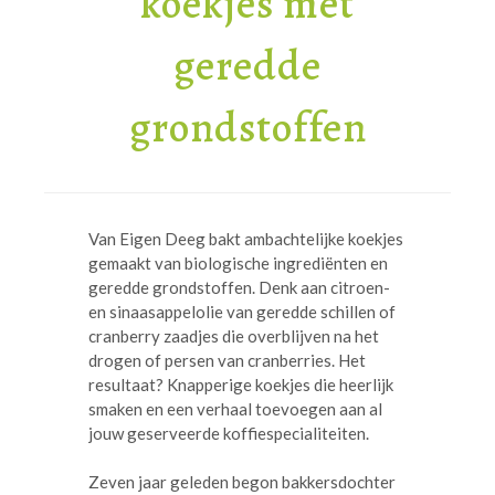
koekjes met
geredde
grondstoffen
Van Eigen Deeg bakt ambachtelijke koekjes
gemaakt van biologische ingrediënten en
geredde grondstoffen. Denk aan citroen-
en sinaasappelolie van geredde schillen of
cranberry zaadjes die overblijven na het
drogen of persen van cranberries. Het
resultaat? Knapperige koekjes die heerlijk
smaken en een verhaal toevoegen aan al
jouw geserveerde koffiespecialiteiten.
Zeven jaar geleden begon bakkersdochter