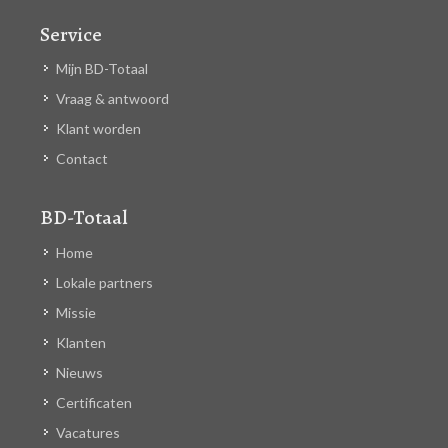
Service
Mijn BD-Totaal
Vraag & antwoord
Klant worden
Contact
BD-Totaal
Home
Lokale partners
Missie
Klanten
Nieuws
Certificaten
Vacatures