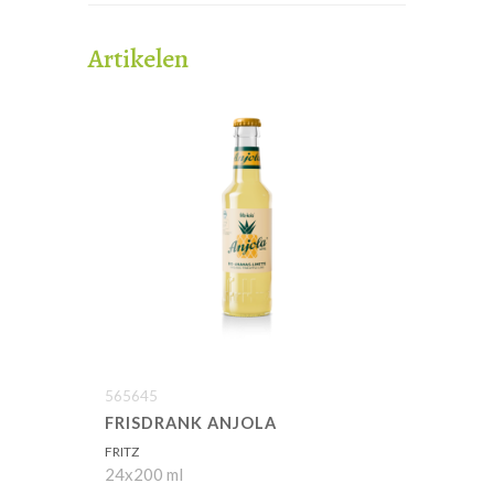
Artikelen
565645
FRISDRANK ANJOLA
FRITZ
24x200 ml