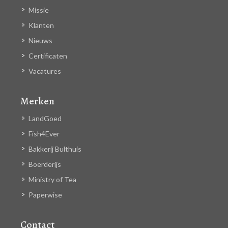
Missie
Klanten
Nieuws
Certificaten
Vacatures
Merken
LandGoed
Fish4Ever
Bakkerij Bulthuis
Boerderijs
Ministry of Tea
Paperwise
Contact