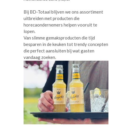
Bij BD-Totaal blijven we ons assortiment
uitbreiden met producten die
horecaondernemers helpen vooruit te
lopen.
Van slimme gemaksproducten die tijd
besparen in de keuken tot trendy concepten
die perfect aansluiten bij wat gasten
vandaag zoeken.