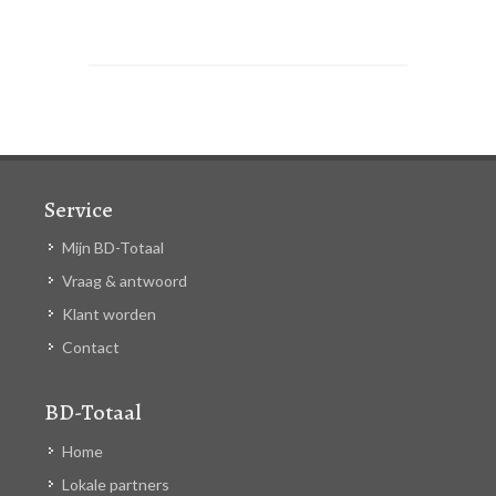
Service
Mijn BD-Totaal
Vraag & antwoord
Klant worden
Contact
BD-Totaal
Home
Lokale partners