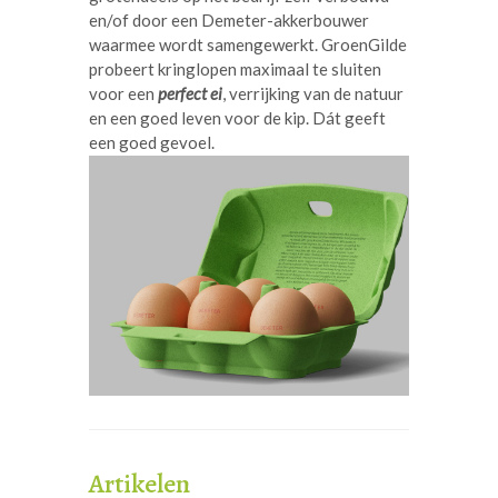
en/of door een Demeter-akkerbouwer
waarmee wordt samengewerkt. GroenGilde
probeert kringlopen maximaal te sluiten
voor een
perfect ei
, verrijking van de natuur
en een goed leven voor de kip. Dát geeft
een goed gevoel.
Artikelen