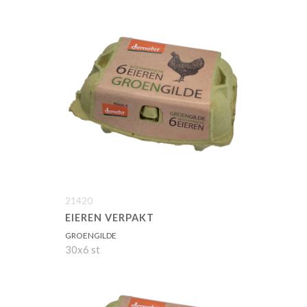
21420
EIEREN VERPAKT
GROENGILDE
30x6 st