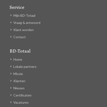
Service
Mijn BD-Totaal
Vraag & antwoord
Klant worden
Contact
BD-Totaal
Home
Lokale partners
Missie
Klanten
Nieuws
Certificaten
Vacatures