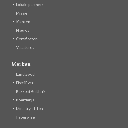
Lokale partners
Missie
Klanten
Nieuws
Certificaten
Vacatures
Merken
LandGoed
Fish4Ever
Bakkerij Bulthuis
Boerderijs
Ministry of Tea
Paperwise