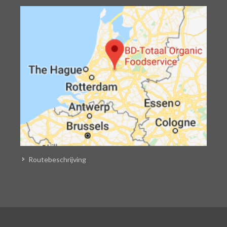
Routebeschrijving