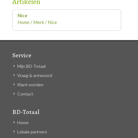
Artikelen
Nice
Home / Merk / Nice
Service
Mijn BD-Totaal
Vraag & antwoord
Klant worden
Contact
BD-Totaal
Home
Lokale partners