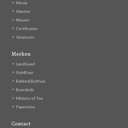
Missie
Klanten
Nieuws
Certificaten
Vacatures
Merken
LandGoed
Fish4Ever
Bakkerij Bulthuis
Boerderijs
Ministry of Tea
Paperwise
Contact